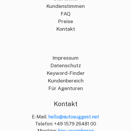
Kundenstimmen
FAQ
Preise
Kontakt
Impressum
Datenschutz
Keyword-Finder
Kundenbereich
Für Agenturen
Kontakt
E-Mail:
hello@autosuggest.net
Telefon: +49 1579 26481 00
Meeting:
hier vereinbaren