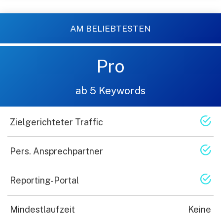
AM BELIEBTESTEN
Pro
ab 5 Keywords
Zielgerichteter Traffic
Pers. Ansprechpartner
Reporting-Portal
Mindestlaufzeit
Keine