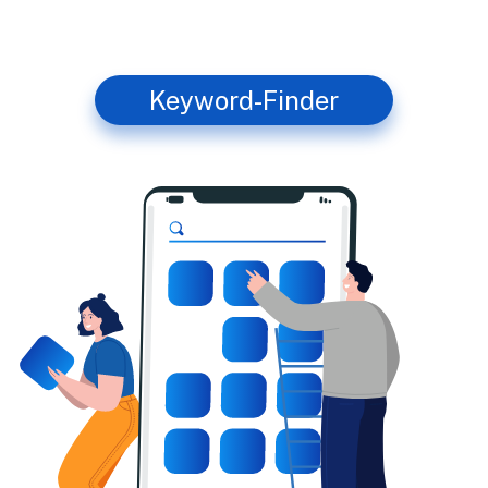
Keyword-Finder