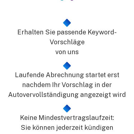
Erhalten Sie passende Keyword-
Vorschläge
von uns
Laufende Abrechnung startet erst
nachdem Ihr Vorschlag in der
Autovervollständigung angezeigt wird
Keine Mindestvertragslaufzeit:
Sie können jederzeit kündigen