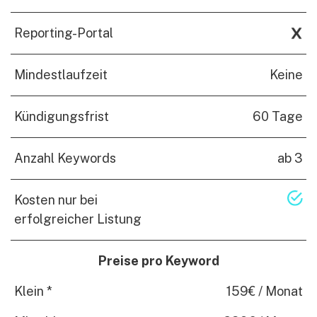
Reporting-Portal
Mindestlaufzeit
Keine
Kündigungsfrist
60 Tage
Anzahl Keywords
ab 3
Kosten nur bei
erfolgreicher Listung
Preise pro Keyword
Klein *
159€ / Monat