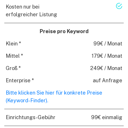
Kosten nur bei
erfolgreicher Listung
Preise pro Keyword
Klein *
99€ / Monat
Mittel *
179€ / Monat
Groß *
249€ / Monat
Enterprise *
auf Anfrage
Bitte klicken Sie hier für konkrete Preise
(Keyword-Finder).
Einrichtungs-Gebühr
99€ einmalig