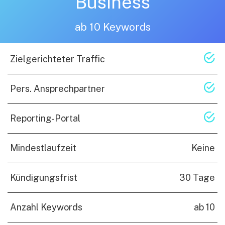
Business
ab 10 Keywords
Zielgerichteter Traffic
Pers. Ansprechpartner
Reporting-Portal
Mindestlaufzeit
Keine
Kündigungsfrist
30 Tage
Anzahl Keywords
ab 10