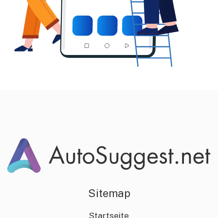
Sitemap
Startseite