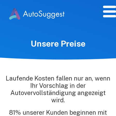
Unsere Preise
Laufende Kosten fallen nur an, wenn
Ihr Vorschlag in der
Autovervollständigung angezeigt
wird.
81% unserer Kunden beginnen mit