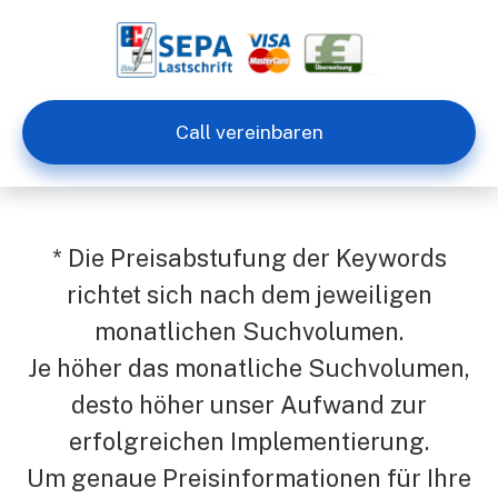
Call vereinbaren
* Die Preisabstufung der Keywords
richtet sich nach dem jeweiligen
monatlichen Suchvolumen.
Je höher das monatliche Suchvolumen,
desto höher unser Aufwand zur
erfolgreichen Implementierung.
Um genaue Preisinformationen für Ihre