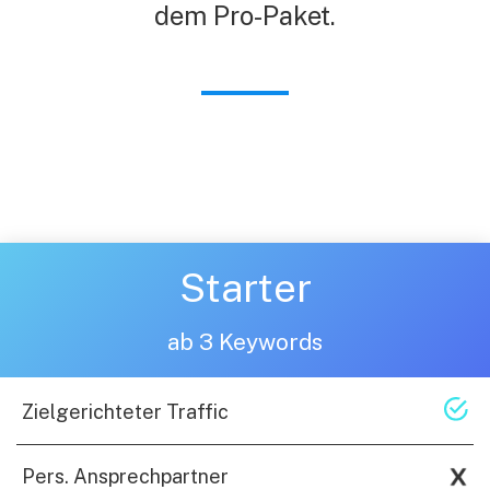
dem Pro-Paket.
Starter
ab 3 Keywords
Zielgerichteter Traffic
Pers. Ansprechpartner