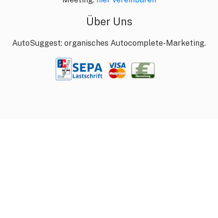
Über Uns
AutoSuggest: organisches Autocomplete-Marketing.