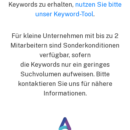
Keywords zu erhalten,
nutzen Sie bitte
unser Keyword-Tool
.
Für kleine Unternehmen mit bis zu 2
Mitarbeitern sind Sonderkonditionen
verfügbar, sofern
die Keywords nur ein geringes
Suchvolumen aufweisen. Bitte
kontaktieren Sie uns für nähere
Informationen.